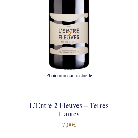
Photo non contractuelle
L’Entre 2 Fleuves – Terres
Hautes
7,00
€