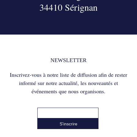
34410 Sérignan
NEWSLETTER
Inscrivez-vous à notre liste de diffusion afin de rester
informé sur notre actualité, les nouveautés et
événements que nous organisons.