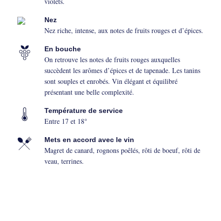
violets.
Nez
Nez riche, intense, aux notes de fruits rouges et d’épices.
En bouche
On retrouve les notes de fruits rouges auxquelles
succèdent les arômes d’épices et de tapenade. Les tanins
sont souples et enrobés. Vin élégant et équilibré
présentant une belle complexité.
Température de service
Entre 17 et 18°
Mets en accord avec le vin
Magret de canard, rognons poêlés, rôti de boeuf, rôti de
veau, terrines.