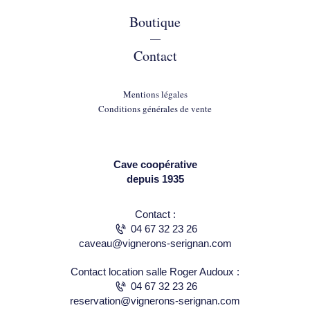
Boutique
—
Contact
Mentions légales
Conditions générales de vente
Cave coopérative
depuis 1935
Contact :
04 67 32 23 26
caveau@vignerons-serignan.com
Contact location salle Roger Audoux :
04 67 32 23 26
reservation@vignerons-serignan.com