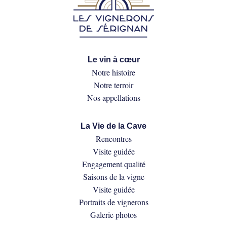
Le vin à cœur
Notre histoire
Notre terroir
Nos appellations
La Vie de la Cave
Rencontres
Visite guidée
Engagement qualité
Saisons de la vigne
Visite guidée
Portraits de vignerons
Galerie photos