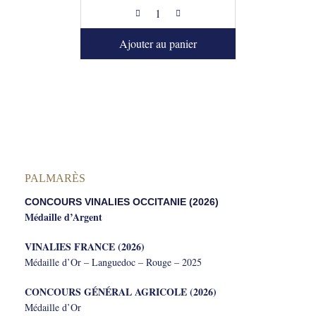
Ajouter au panier
PALMARÈS
CONCOURS VINALIES OCCITANIE (2026)
Médaille d’Argent
VINALIES FRANCE (2026)
Médaille d’Or – Languedoc – Rouge – 2025
CONCOURS GÉNÉRAL AGRICOLE (2026)
Médaille d’Or