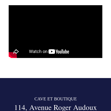
CAVE ET BOUTIQUE
114, Avenue Roger Audoux