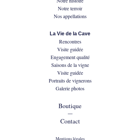
Notre histoire
Notre terroir
Nos appellations
La Vie de la Cave
Rencontres
Visite guidée
Engagement qualité
Saisons de la vigne
Visite guidée
Portraits de vignerons
Galerie photos
Boutique
—
Contact
Mentions légales