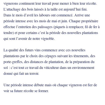
vignerons continuent leur travail pour mener à bien leur récolte.
L’attachage des bois laissés à la taille est aujourd’hui fini.
Dans le mois d’avril les labours ont commencé. Arrive une
période intense avec les mois de mai et juin. Chaque propriétaire
effectue l’entretien des palissages (piquets à remplacer, fil de fer à
tendre) et pour certains c’est la période des nouvelles plantations
qui sont l’avenir de notre vignoble.
La qualité des futurs vins commence avec ces nouvelles
plantations par le choix des cépages suivant les tènements, des
porte-greffes, des distances de plantation, de la préparation du
sol : c’est tout ce travail du viticulteur dans un environnement
donné qui fait un terroir.
Une période intense débute mais où chaque vigneron est fier de
voir sa future récolte se former.