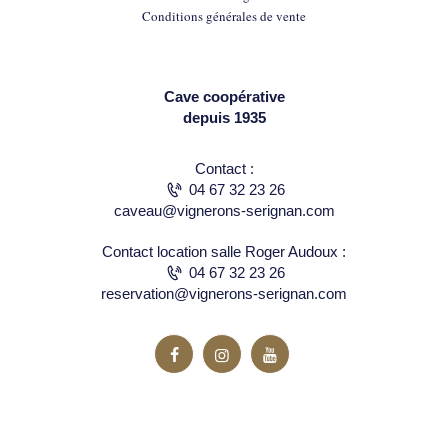
Conditions générales de vente
Cave coopérative
depuis 1935
Contact :
04 67 32 23 26
caveau@vignerons-serignan.com
Contact location salle Roger Audoux :
04 67 32 23 26
reservation@vignerons-serignan.com