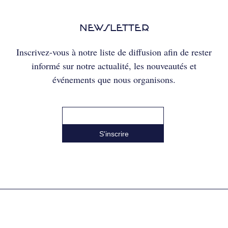
NEWSLETTER
Inscrivez-vous à notre liste de diffusion afin de rester
informé sur notre actualité, les nouveautés et
événements que nous organisons.