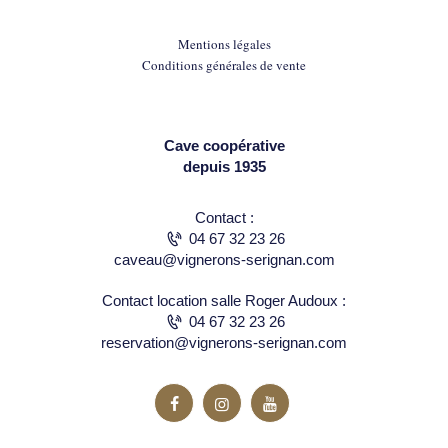
Mentions légales
Conditions générales de vente
Cave coopérative
depuis 1935
Contact :
04 67 32 23 26
caveau@vignerons-serignan.com
Contact location salle Roger Audoux :
04 67 32 23 26
reservation@vignerons-serignan.com