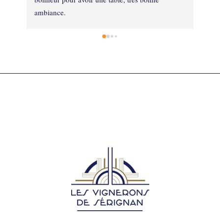
ambiance.