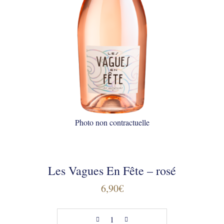
Photo non contractuelle
Les Vagues En Fête – rosé
6,90
€