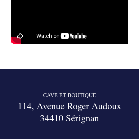
CAVE ET BOUTIQUE
114, Avenue Roger Audoux
34410 Sérignan