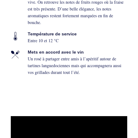
vive. On retrouve les notes de fruits rouges où la fraise
est très présente. D’une belle élégance, les notes
aromatiques restent fortement marquées en fin de
bouche.
Température de service
Entre 10 et 12 °C
Mets en accord avec le vin
Un rosé à partager entre amis à l’apéritif autour de
tartines languedociennes mais qui accompagnera aussi
vos grillades durant tout l’été.