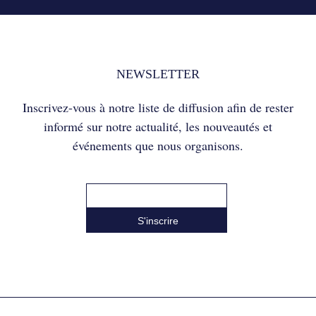
NEWSLETTER
Inscrivez-vous à notre liste de diffusion afin de rester
informé sur notre actualité, les nouveautés et
événements que nous organisons.