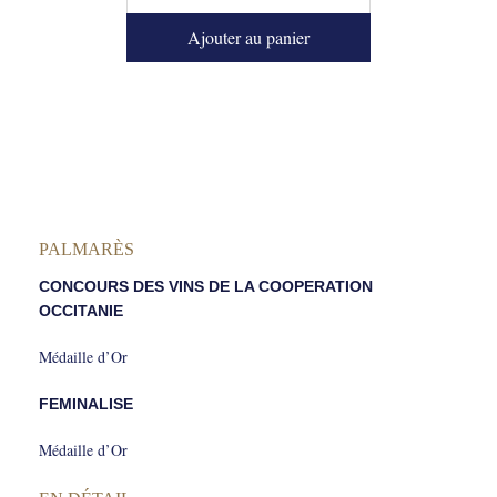
Ajouter au panier
PALMARÈS
CONCOURS DES VINS DE LA COOPERATION
OCCITANIE
Médaille d’Or
FEMINALISE
Médaille d’Or