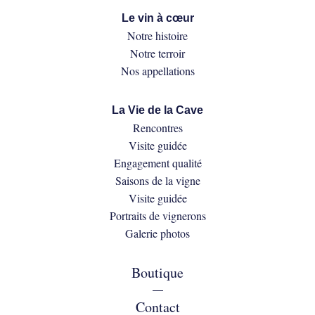
Le vin à cœur
Notre histoire
Notre terroir
Nos appellations
La Vie de la Cave
Rencontres
Visite guidée
Engagement qualité
Saisons de la vigne
Visite guidée
Portraits de vignerons
Galerie photos
Boutique
—
Contact