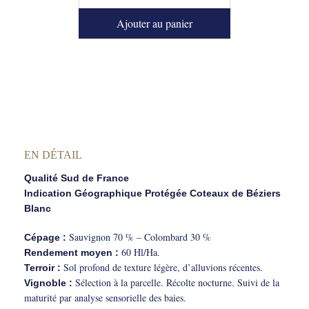
Ajouter au panier
EN DÉTAIL
Qualité Sud de France
Indication Géographique Protégée Coteaux de Béziers
Blanc
Sauvignon 70 % – Colombard 30 %
Cépage :
60 Hl/Ha.
Rendement moyen :
Sol profond de texture légère, d’alluvions récentes.
Terroir :
Sélection à la parcelle. Récolte nocturne. Suivi de la
Vignoble :
maturité par analyse sensorielle des baies.