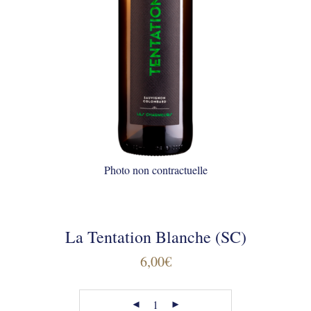
Photo non contractuelle
La Tentation Blanche (SC)
6,00
€