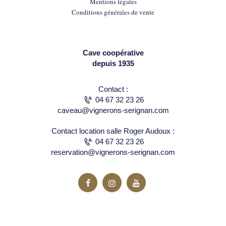
Mentions légales
Conditions générales de vente
Cave coopérative
depuis 1935
Contact :
04 67 32 23 26
caveau@vignerons-serignan.com
Contact location salle Roger Audoux :
04 67 32 23 26
reservation@vignerons-serignan.com