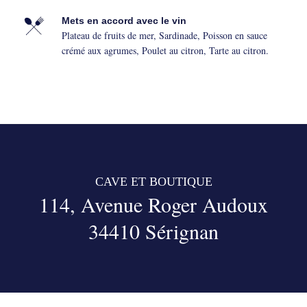
Mets en accord avec le vin
Plateau de fruits de mer, Sardinade, Poisson en sauce
crémé aux agrumes, Poulet au citron, Tarte au citron.
CAVE ET BOUTIQUE
114, Avenue Roger Audoux
34410 Sérignan