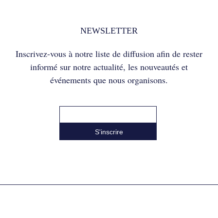
NEWSLETTER
Inscrivez-vous à notre liste de diffusion afin de rester
informé sur notre actualité, les nouveautés et
événements que nous organisons.