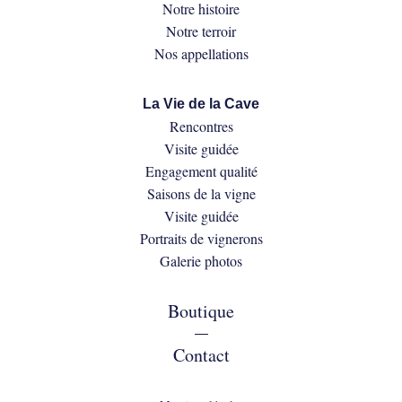
Notre histoire
Notre terroir
Nos appellations
La Vie de la Cave
Rencontres
Visite guidée
Engagement qualité
Saisons de la vigne
Visite guidée
Portraits de vignerons
Galerie photos
Boutique
—
Contact