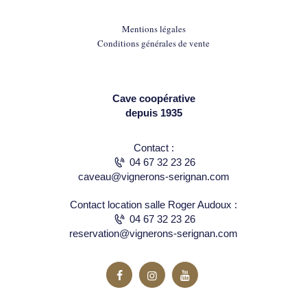
Mentions légales
Conditions générales de vente
Cave coopérative
depuis 1935
Contact :
04 67 32 23 26
caveau@vignerons-serignan.com
Contact location salle Roger Audoux :
04 67 32 23 26
reservation@vignerons-serignan.com