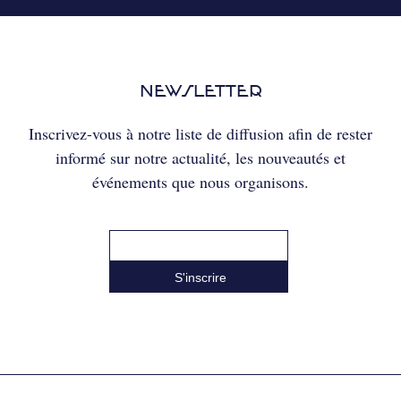
NEWSLETTER
Inscrivez-vous à notre liste de diffusion afin de rester
informé sur notre actualité, les nouveautés et
événements que nous organisons.