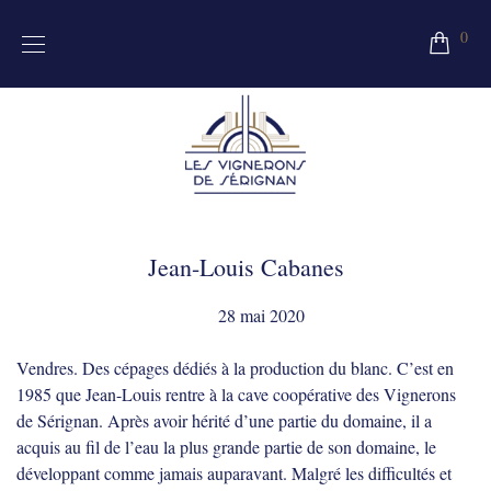
0
Jean-Louis Cabanes
28 mai 2020
Vendres. Des cépages dédiés à la production du blanc. C’est en
1985 que Jean-Louis rentre à la cave coopérative des Vignerons
de Sérignan. Après avoir hérité d’une partie du domaine, il a
acquis au fil de l’eau la plus grande partie de son domaine, le
développant comme jamais auparavant. Malgré les difficultés et