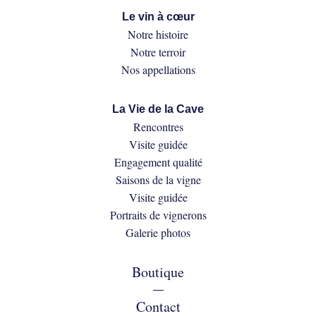
Le vin à cœur
Notre histoire
Notre terroir
Nos appellations
La Vie de la Cave
Rencontres
Visite guidée
Engagement qualité
Saisons de la vigne
Visite guidée
Portraits de vignerons
Galerie photos
Boutique
—
Contact