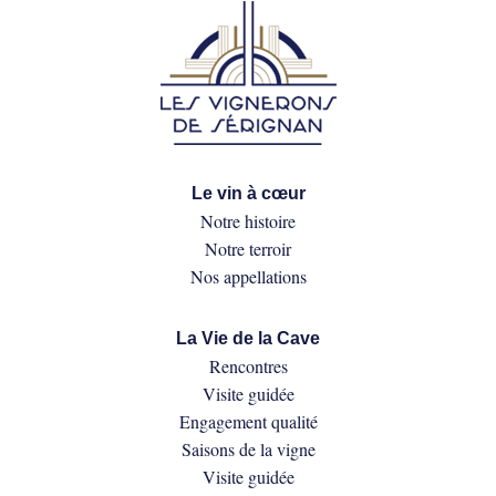
Le vin à cœur
Notre histoire
Notre terroir
Nos appellations
La Vie de la Cave
Rencontres
Visite guidée
Engagement qualité
Saisons de la vigne
Visite guidée