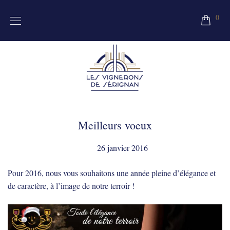
0
Meilleurs voeux
26 janvier 2016
Pour 2016, nous vous souhaitons une année pleine d’élégance et
de caractère, à l’image de notre terroir !