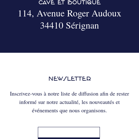
CAVE ET BOUTIQUE
114, Avenue Roger Audoux
34410 Sérignan
NEWSLETTER
Inscrivez-vous à notre liste de diffusion afin de rester
informé sur notre actualité, les nouveautés et
événements que nous organisons.