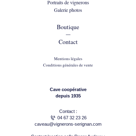
Portraits de vignerons
Galerie photos
Boutique
—
Contact
Mentions légales
Conditions générales de vente
Cave coopérative
depuis 1935
Contact :
04 67 32 23 26
caveau@vignerons-serignan.com